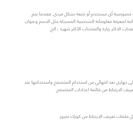
اك خصوصية أي مستخدم أو تتبعه بشكل فردي. فعندما يتم
دم أو استخدامه لمعرفة معلوماته الشخصية المسجلة مثل الاسم وعنوان
لى جهازي بعد انتهائي من استخدام المتصفح واستخدامها عند
ريف الارتباط من قائمة اعدادات المتصفح.
 ملفات تعريف الارتباط من كويك منيوز.