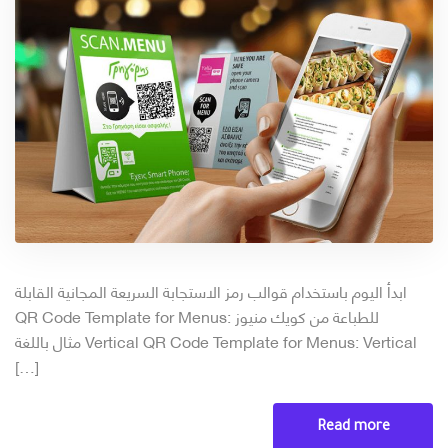
ابدأ اليوم باستخدام قوالب رمز الاستجابة السريعة المجانية القابلة
للطباعة من كويك منيوز QR Code Template for Menus:
Vertical QR Code Template for Menus: Vertical مثال باللغة
[…]
Read more