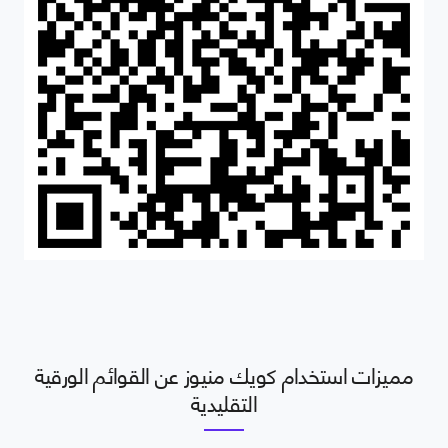
مميزات استخدام كويك منيوز عن القوائم الورقية
التقليدية