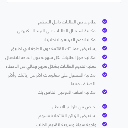
نظام عرض الطلبات داخل المطبخ
امكانية استقبال الطلبات على البريد الالكتروني
امكانية دعم العربيه والانجليزية
يستعرض عملائك القائمة دون الحاجة لاي تطبيق
امكانية حجز الطلبات بكل سهولة دون الحاجه للاتصال
عملية تقديم الطلبات بشكل سريع وخالي من الاخطاء
امكانية الحصول على معلومات اكثر عن زبائنك وأكثر
الأصناف مبيعا
امكانية اضافة الدومين الخاص بك
تخلص من طوابير الانتظار
يستعرض الزبائن القائمة بنفسهم
واجهة سهلة وسريعة لتقديم الطلب