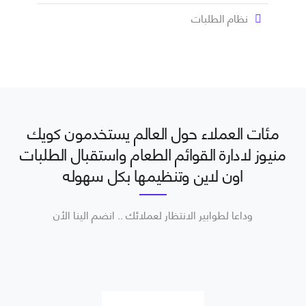
نظام الطلبات
مئات العملاء حول العالم يستخدمون كويك
منيوز لادارة القوائم الطعام واستقبال الطلبات
اون لاين وتنظيمها بكل سهوله
وداعا لطوابير الانتظار لعملائك .. انضم الينا الأن