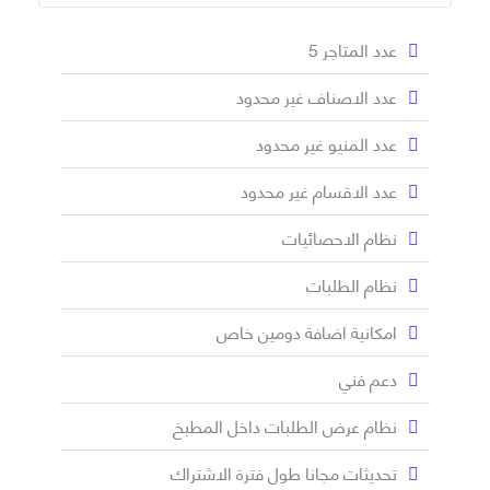
عدد المتاجر 5
عدد الاصناف غير محدود
عدد المنيو غير محدود
عدد الاقسام غير محدود
نظام الاحصائيات
نظام الطلبات
امكانية اضافة دومين خاص
دعم فني
نظام عرض الطلبات داخل المطبخ
تحديثات مجانا طول فترة الاشتراك