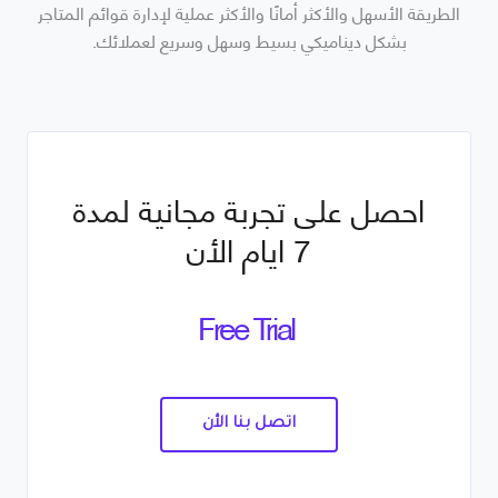
الطريقة الأسهل والأكثر أمانًا والأكثر عملية لإدارة قوائم المتاجر
بشكل ديناميكي بسيط وسهل وسريع لعملائك.
احصل على تجربة مجانية لمدة
7 ايام الأن
Free Trial
اتصل بنا الأن