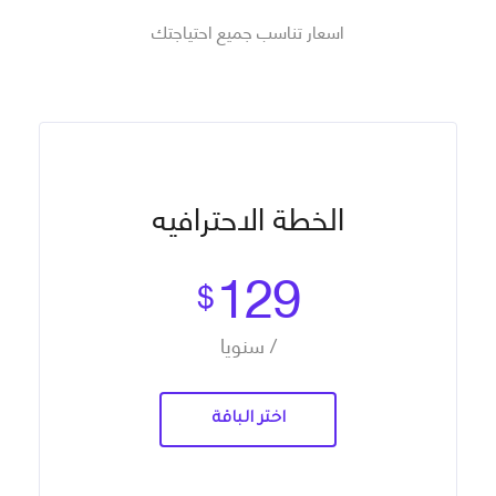
اسعار تناسب جميع احتياجتك
الخطة الاحترافيه
129
$
/ سنويا
اختر الباقة