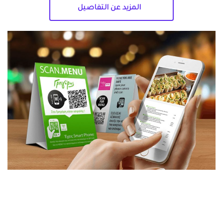
المزيد عن التفاصيل