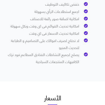
خفض تكاليف التوظيف
اجمع استطلاعات الرأي بسهولة
امكانية اضافة صور رائعة للاصناف
امكانية تحديث القوائم فى اى وقت وبكل سهولة
امكانية تحديث الاسعار فى اي وقت
لا تحتاج لصرف اموالك على التصاميم و الطباعة
لتحديث المنيو
يصلح لجميع النشاطات الفنادق المطاعم فود ترك
الكافيهات المنتجعات السياحية
الأسعار