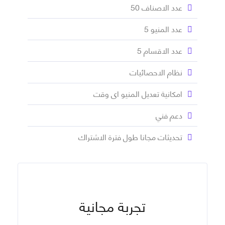
عدد الاصناف 50
عدد المنيو 5
عدد الاقسام 5
نظام الاحصائيات
امكانية تعديل المنيو اى وقت
دعم فني
تحديثات مجانا طول فترة الاشتراك
تجربة مجانية