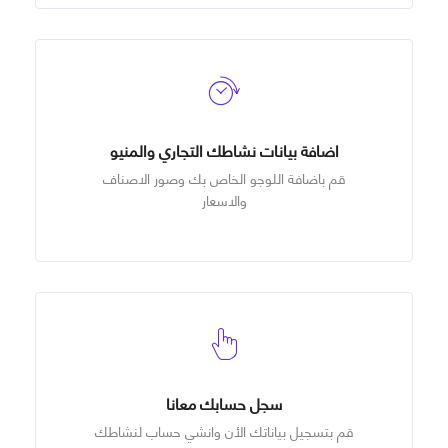
اضافة بيانات نشاطك التجاري والمنيو
قم باضافة اللوجو الخاص بك وصور الاصناف
والاسعار
سجل حسابك معانا
قم بتسجيل بياناتك الأن وانشي حساب لنشاطك