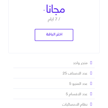
مجانا
.
/ 7 ايام
اختر الباقة
متجر واحد
عدد الاصناف 25
عدد المنيو 5
عدد الاقسام 5
نظام الاحصائيات